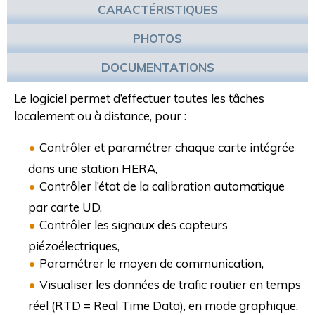
CARACTÉRISTIQUES
PHOTOS
DOCUMENTATIONS
Le logiciel permet d’effectuer toutes les tâches
localement ou à distance, pour :
Contrôler et paramétrer chaque carte intégrée
dans une station HERA,
Contrôler l’état de la calibration automatique
par carte UD,
Contrôler les signaux des capteurs
piézoélectriques,
Paramétrer le moyen de communication,
Visualiser les données de trafic routier en temps
réel (RTD = Real Time Data), en mode graphique,