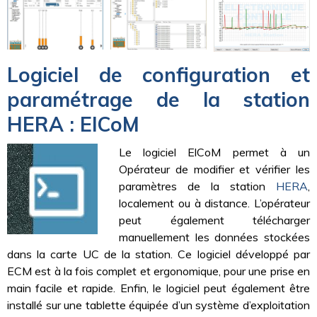
Logiciel de configuration et
paramétrage de la station
HERA : ElCoM
Le logiciel ElCoM permet à un
Opérateur de modifier et vérifier les
paramètres de la station
HERA
,
localement ou à distance. L’opérateur
peut également télécharger
manuellement les données stockées
dans la carte UC de la station. Ce logiciel développé par
ECM est à la fois complet et ergonomique, pour une prise en
main facile et rapide. Enfin, le logiciel peut également être
installé sur une tablette équipée d’un système d’exploitation