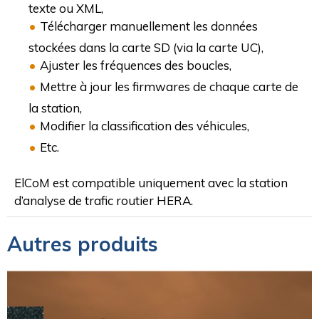
texte ou XML,
Télécharger manuellement les données
stockées dans la carte SD (via la carte UC),
Ajuster les fréquences des boucles,
Mettre à jour les firmwares de chaque carte de
la station,
Modifier la classification des véhicules,
Etc.
ElCoM est compatible uniquement avec la station
d’analyse de trafic routier HERA.
Autres produits