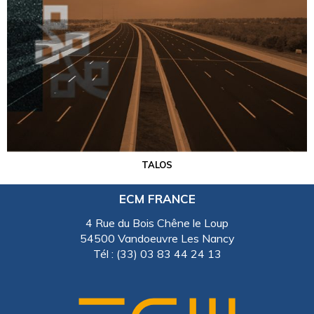
TALOS
ECM FRANCE
4 Rue du Bois Chêne le Loup
54500 Vandoeuvre Les Nancy
Tél : (33) 03 83 44 24 13