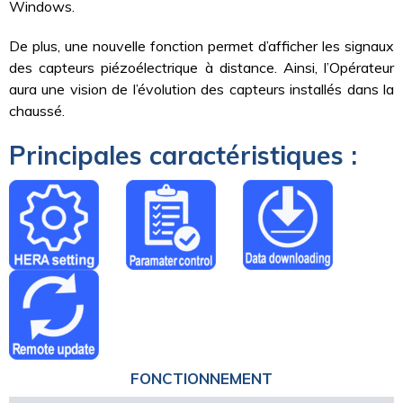
Windows.
De plus, une nouvelle fonction permet d’afficher les signaux
des capteurs piézoélectrique à distance. Ainsi, l’Opérateur
aura une vision de l’évolution des capteurs installés dans la
chaussé.
Principales caractéristiques :
FONCTIONNEMENT